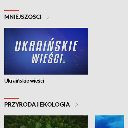
MNIEJSZOŚCI
Ukraińskie wieści
PRZYRODA I EKOLOGIA