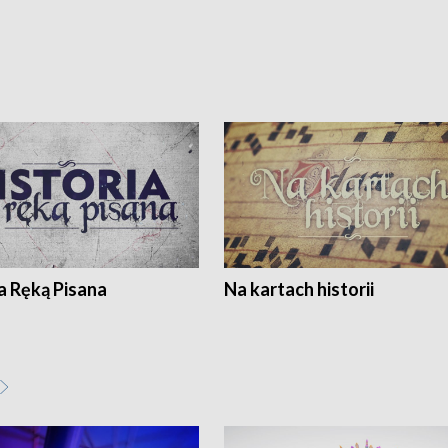
a Ręką Pisana
Na kartach historii