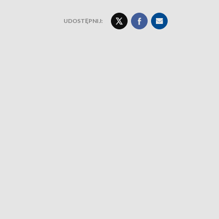
UDOSTĘPNIJ: