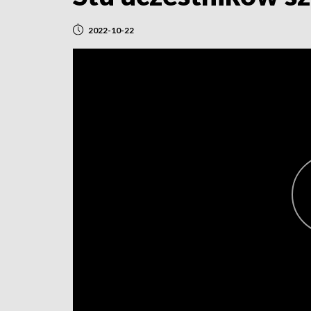
2022-10-22