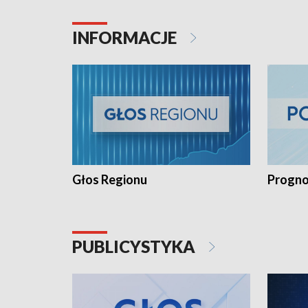
INFORMACJE
Głos Regionu
Progno
PUBLICYSTYKA