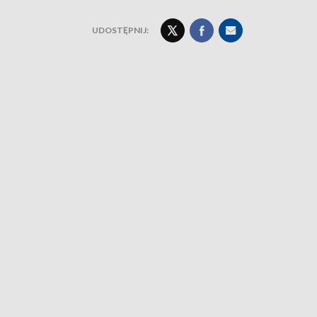
UDOSTĘPNIJ: