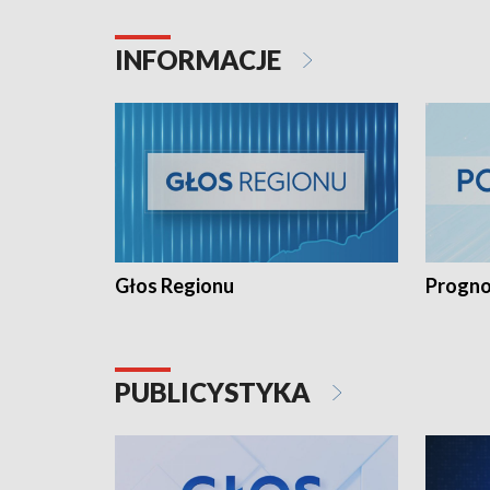
INFORMACJE
Głos Regionu
Progno
PUBLICYSTYKA