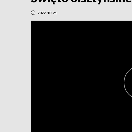
2022-10-21