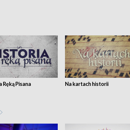
a Ręką Pisana
Na kartach historii