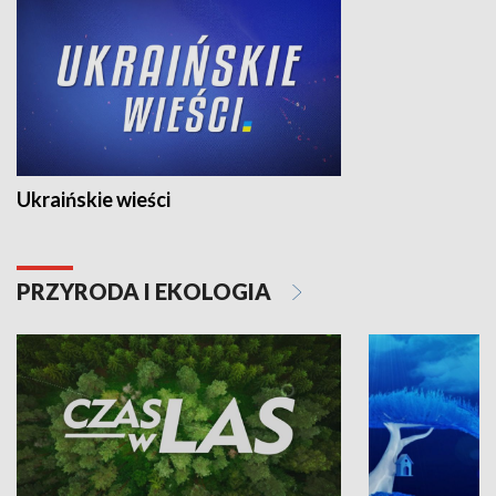
Ukraińskie wieści
PRZYRODA I EKOLOGIA