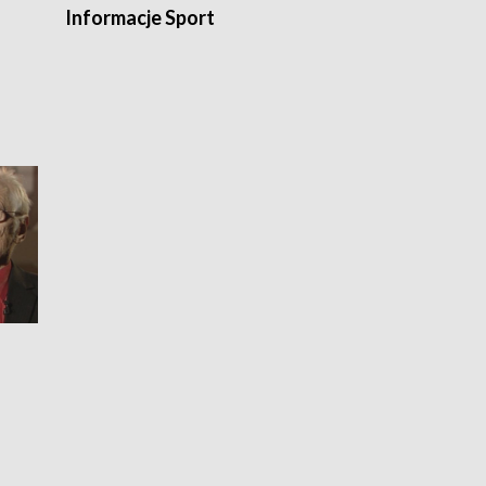
Informacje Sport
Flesz sport