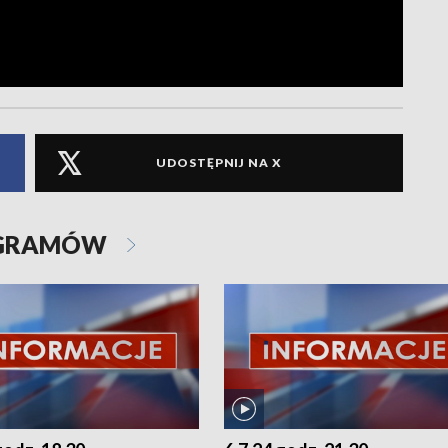
UDOSTĘPNIJ NA X
OGRAMÓW