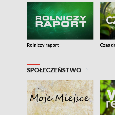
Rolniczy raport
Czas do
SPOŁECZEŃSTWO