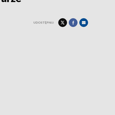
UDOSTĘPNIJ: