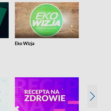
Eko Wizja