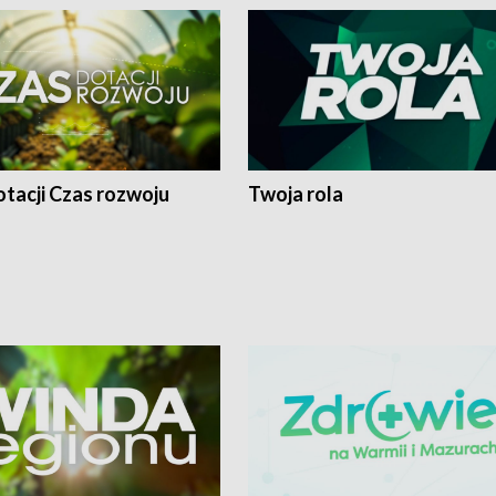
tacji Czas rozwoju
Twoja rola