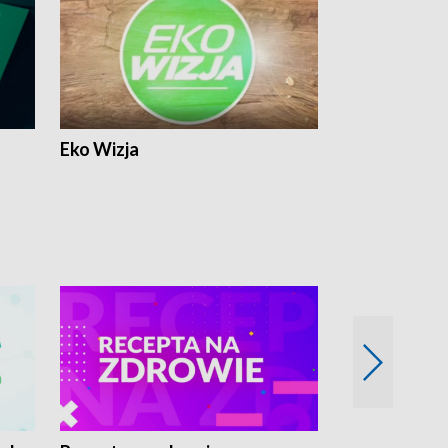
Eko Wizja