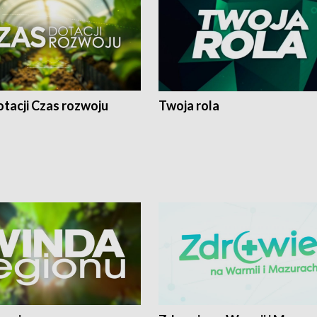
tacji Czas rozwoju
Twoja rola