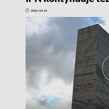
2022-10-19