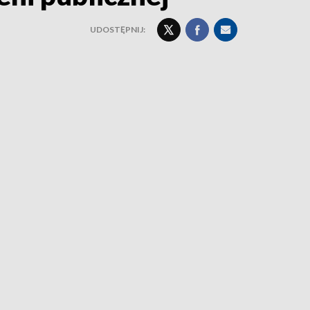
UDOSTĘPNIJ: