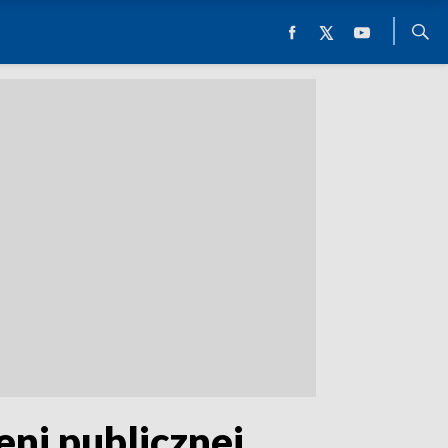
ni publicznej