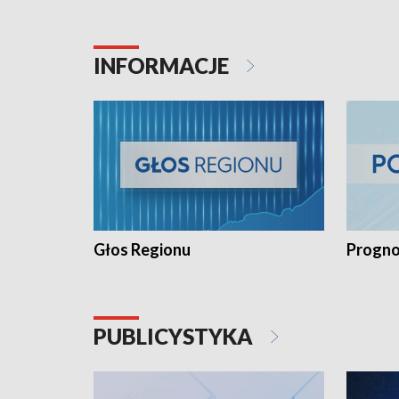
INFORMACJE
Głos Regionu
Progno
PUBLICYSTYKA