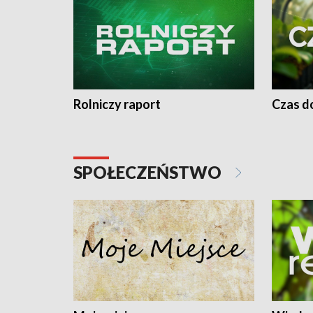
Rolniczy raport
Czas do
SPOŁECZEŃSTWO