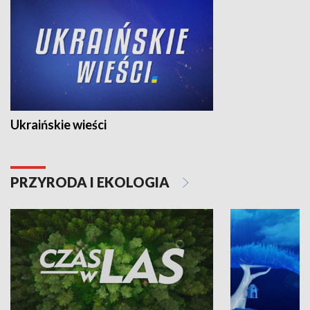
Ukraińskie wieści
PRZYRODA I EKOLOGIA