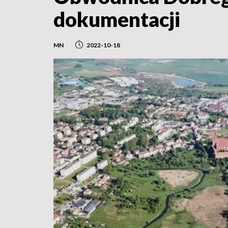
dokumentacji
MN
2022-10-18