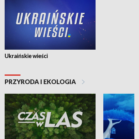
Ukraińskie wieści
PRZYRODA I EKOLOGIA