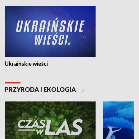
Ukraińskie wieści
PRZYRODA I EKOLOGIA