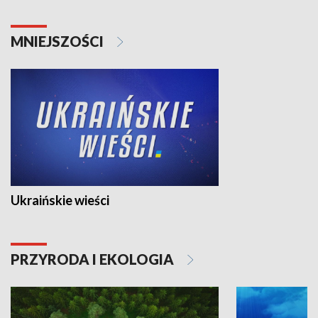
MNIEJSZOŚCI
Ukraińskie wieści
PRZYRODA I EKOLOGIA