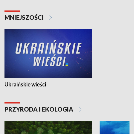
MNIEJSZOŚCI
Ukraińskie wieści
PRZYRODA I EKOLOGIA