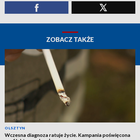
ZOBACZ TAKŻE
OLSZTYN
Wczesna diagnoza ratuje życie. Kampania poświęcona