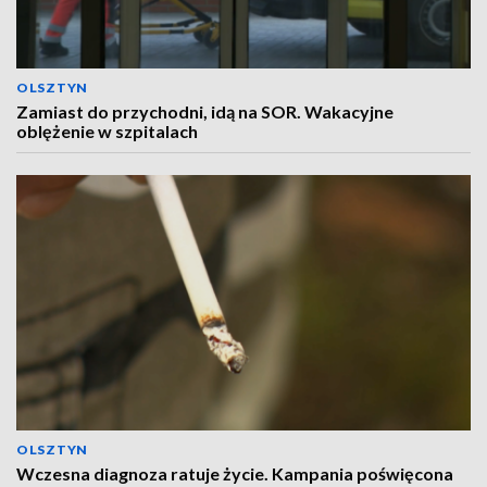
OLSZTYN
Zamiast do przychodni, idą na SOR. Wakacyjne
oblężenie w szpitalach
OLSZTYN
Wczesna diagnoza ratuje życie. Kampania poświęcona