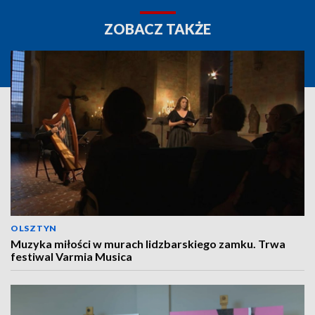
ZOBACZ TAKŻE
OLSZTYN
Muzyka miłości w murach lidzbarskiego zamku. Trwa
festiwal Varmia Musica