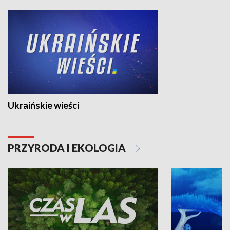
Ukraińskie wieści
PRZYRODA I EKOLOGIA