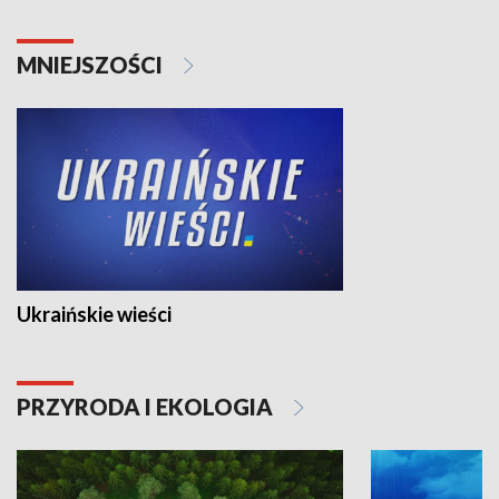
MNIEJSZOŚCI
Ukraińskie wieści
PRZYRODA I EKOLOGIA