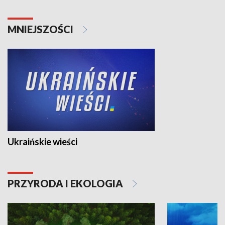
MNIEJSZOŚCI
Ukraińskie wieści
PRZYRODA I EKOLOGIA