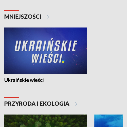
MNIEJSZOŚCI
Ukraińskie wieści
PRZYRODA I EKOLOGIA