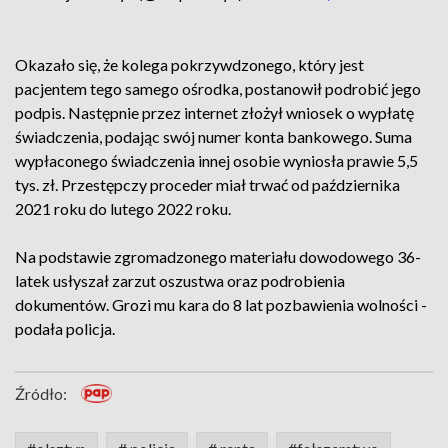
Okazało się, że kolega pokrzywdzonego, który jest
pacjentem tego samego ośrodka, postanowił podrobić jego
podpis. Następnie przez internet złożył wniosek o wypłatę
świadczenia, podając swój numer konta bankowego. Suma
wypłaconego świadczenia innej osobie wyniosła prawie 5,5
tys. zł. Przestępczy proceder miał trwać od października
2021 roku do lutego 2022 roku.
Na podstawie zgromadzonego materiału dowodowego 36-
latek usłyszał zarzut oszustwa oraz podrobienia
dokumentów. Grozi mu kara do 8 lat pozbawienia wolności -
podała policja.
Źródło: