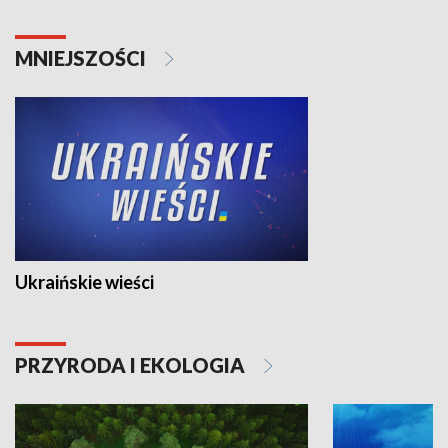
MNIEJSZOŚCI
Ukraińskie wieści
PRZYRODA I EKOLOGIA