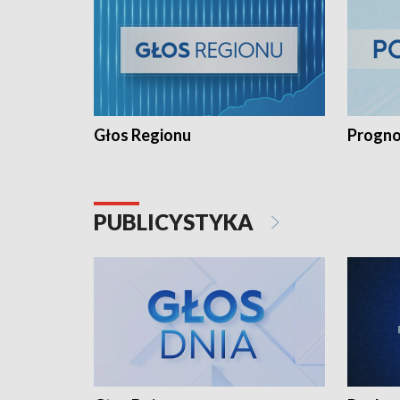
Głos Regionu
Progno
PUBLICYSTYKA