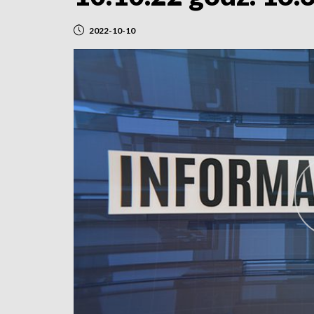
2022-10-10