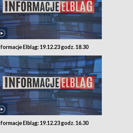
nformacje Elbląg: 19.12.23 godz. 18.30
nformacje Elbląg: 19.12.23 godz. 16.30