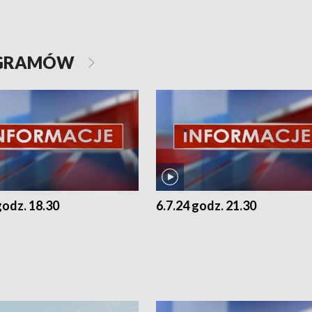
OGRAMÓW
godz. 18.30
6.7.24 godz. 21.30