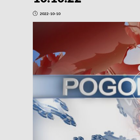
2022-10-10