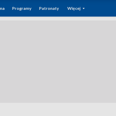
ma
Programy
Patronaty
Więcej