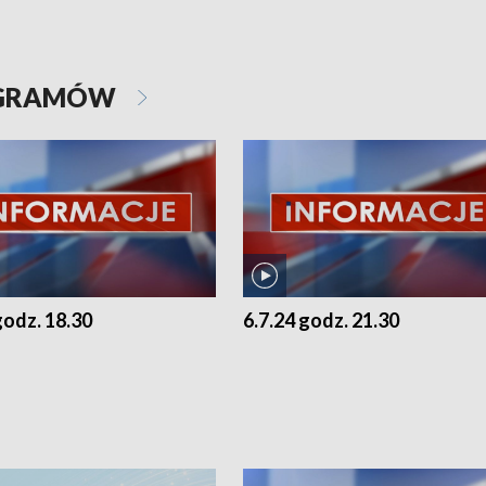
OGRAMÓW
godz. 18.30
6.7.24 godz. 21.30