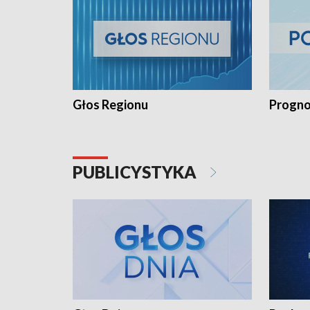
Głos Regionu
Progno
PUBLICYSTYKA