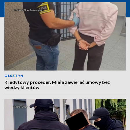
OLSZTYN
Kredytowy proceder. Miała zawierać umowy bez
wiedzy klientów