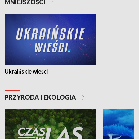
MNIEJSZOŚCI
Ukraińskie wieści
PRZYRODA I EKOLOGIA