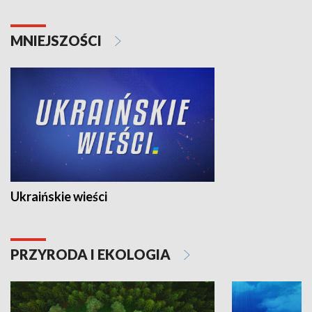
MNIEJSZOŚCI
Ukraińskie wieści
PRZYRODA I EKOLOGIA