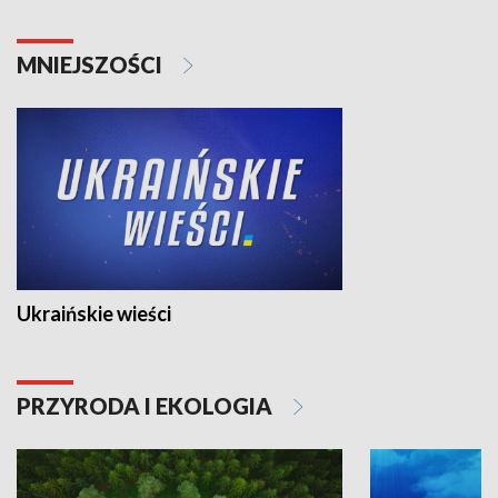
MNIEJSZOŚCI
Ukraińskie wieści
PRZYRODA I EKOLOGIA