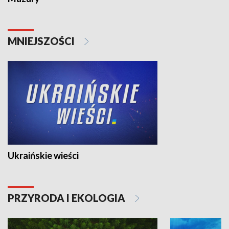
MNIEJSZOŚCI
Ukraińskie wieści
PRZYRODA I EKOLOGIA