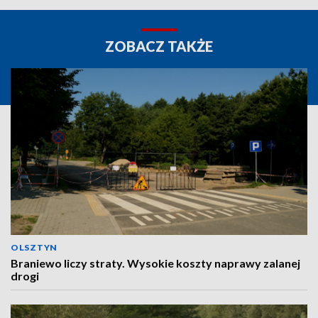
ZOBACZ TAKŻE
OLSZTYN
Braniewo liczy straty. Wysokie koszty naprawy zalanej
drogi