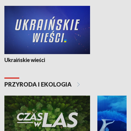
Ukraińskie wieści
PRZYRODA I EKOLOGIA