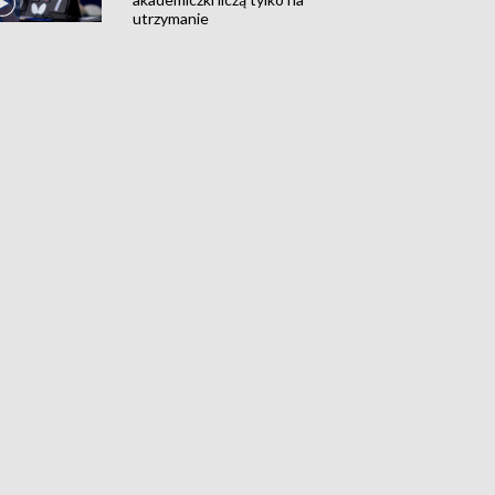
utrzymanie