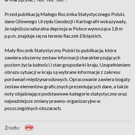
Przed publikacją Małego Rocznika Statystycznego Polski,
dane Głównego Urzędu Geodezji i Kartografii wskazywały,
że najniższa naturalna depresja w Polsce wynosząca 1,8 m
p.p.m. znajduje się na terenie Raczek Elbląskich.
Mały Rocznik Statystyczny Polski to publikacja, która
zawiera obszerny zestaw informacji charakteryzujących
poziom życia ludności i stan gospodarki kraju. Uzupełnieniem
obrazu sytuacji w kraju są wybrane informacje z zakresu
porównań międzynarodowych. Opracowanie zawiera bogaty
zestaw elementów graficznych prezentujących dane, a także
noty objaśniające podstawowe kategorie statystyczne oraz
najważniejsze zmiany prawno-organizacyjne w
poszczególnych obszarach.
Źródło: