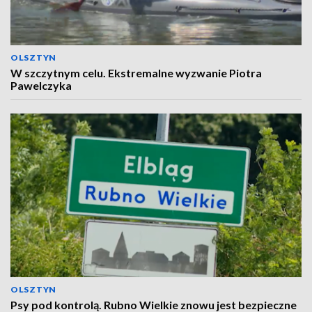
OLSZTYN
W szczytnym celu. Ekstremalne wyzwanie Piotra
Pawelczyka
OLSZTYN
Psy pod kontrolą. Rubno Wielkie znowu jest bezpieczne