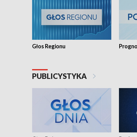
Głos Regionu
Progno
PUBLICYSTYKA