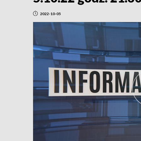
2022-10-05