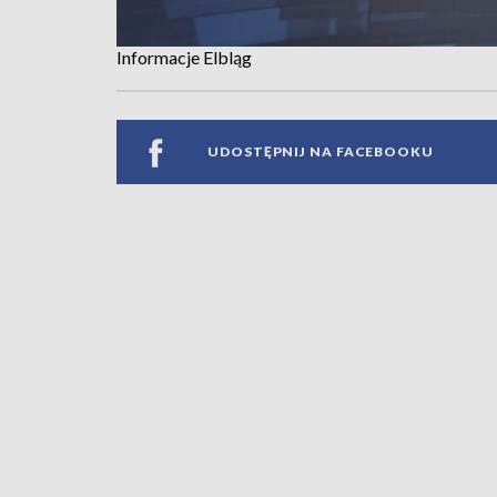
Informacje Elbląg
UDOSTĘPNIJ NA FACEBOOKU