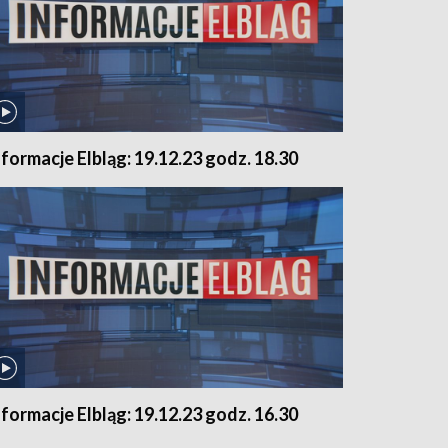
nformacje Elbląg: 19.12.23 godz. 18.30
nformacje Elbląg: 19.12.23 godz. 16.30