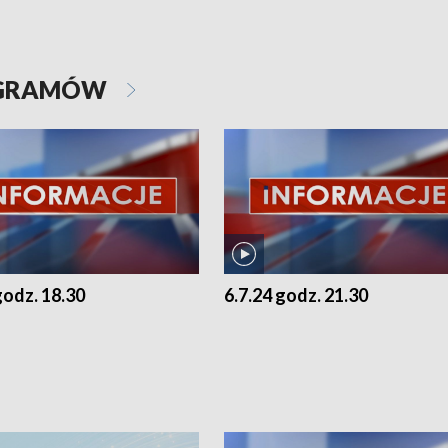
OGRAMÓW
godz. 18.30
6.7.24 godz. 21.30