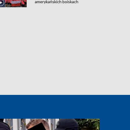
amerykańskich boiskach