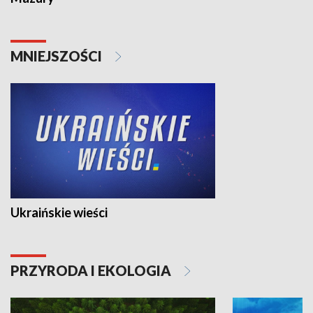
MNIEJSZOŚCI
Ukraińskie wieści
PRZYRODA I EKOLOGIA