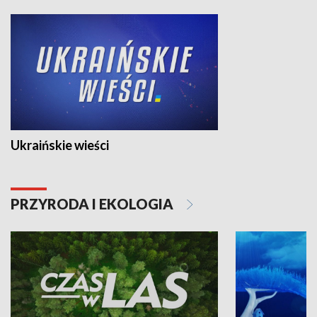
Ukraińskie wieści
PRZYRODA I EKOLOGIA