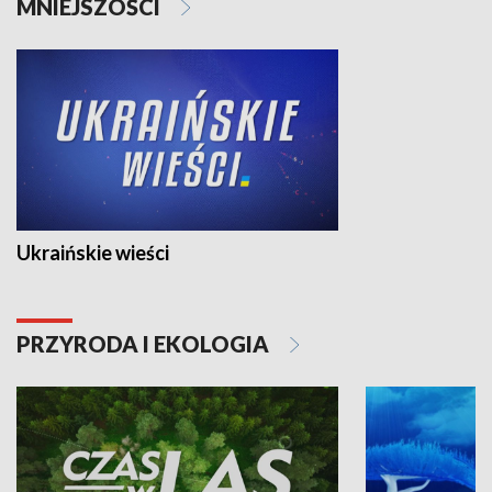
MNIEJSZOŚCI
Ukraińskie wieści
PRZYRODA I EKOLOGIA