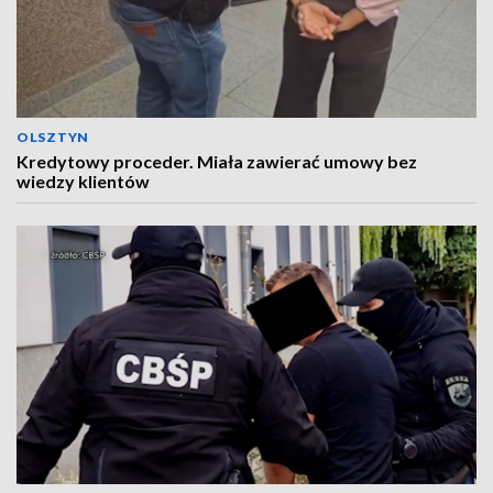
OLSZTYN
Kredytowy proceder. Miała zawierać umowy bez
wiedzy klientów