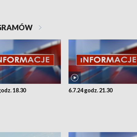
OGRAMÓW
godz. 18.30
6.7.24 godz. 21.30