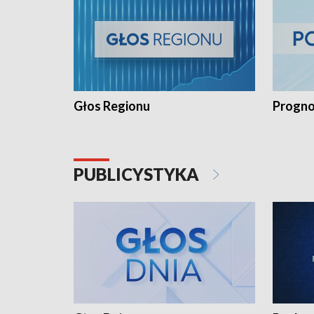
Głos Regionu
Progno
PUBLICYSTYKA