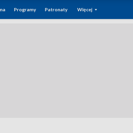
ma
Programy
Patronaty
Więcej