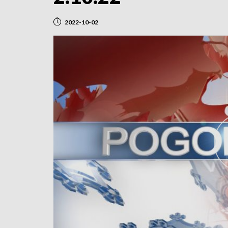
2022-10-02