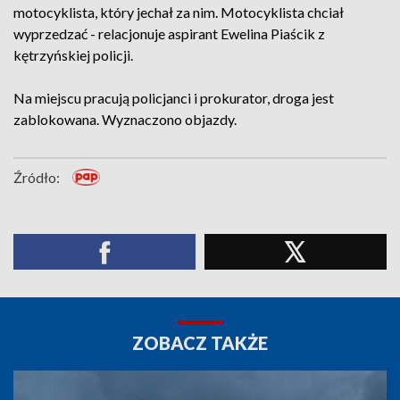
motocyklista, który jechał za nim. Motocyklista chciał
wyprzedzać - relacjonuje aspirant Ewelina Piaścik z
kętrzyńskiej policji.
Na miejscu pracują policjanci i prokurator, droga jest
zablokowana. Wyznaczono objazdy.
Źródło:
ZOBACZ TAKŻE