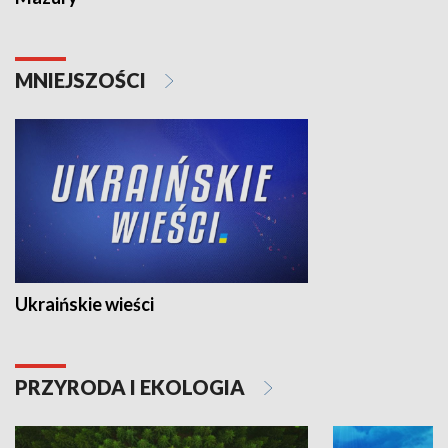
MNIEJSZOŚCI
Ukraińskie wieści
PRZYRODA I EKOLOGIA