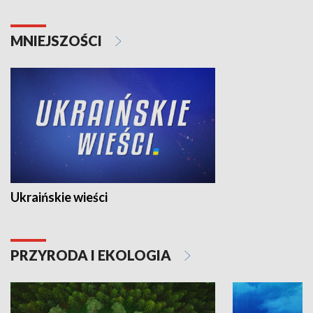
MNIEJSZOŚCI
Ukraińskie wieści
PRZYRODA I EKOLOGIA