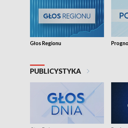
Głos Regionu
Progno
PUBLICYSTYKA