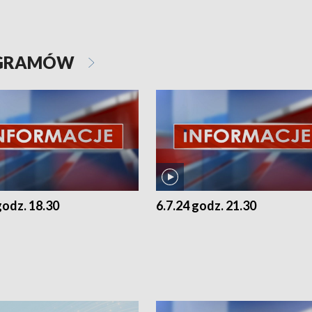
OGRAMÓW
godz. 18.30
6.7.24 godz. 21.30