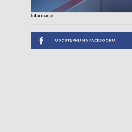
Informacje
UDOSTĘPNIJ NA FACEBOOKU