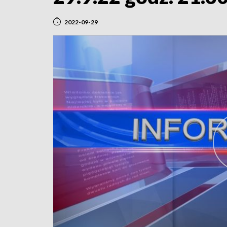
2022-09-29