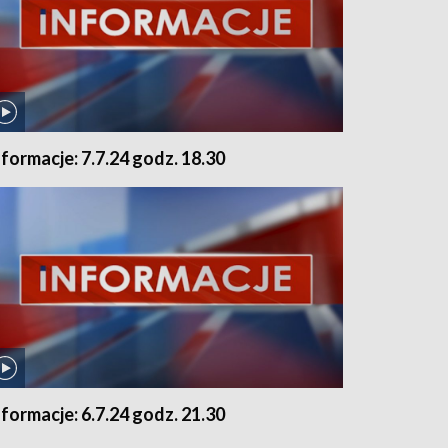
nformacje: 7.7.24 godz. 18.30
nformacje: 6.7.24 godz. 21.30