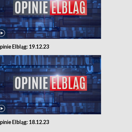
pinie Elbląg: 19.12.23
pinie Elbląg: 18.12.23