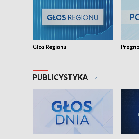
Głos Regionu
Progno
PUBLICYSTYKA