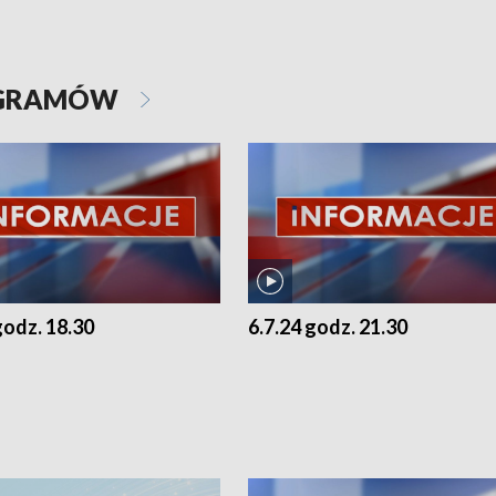
OGRAMÓW
godz. 18.30
6.7.24 godz. 21.30