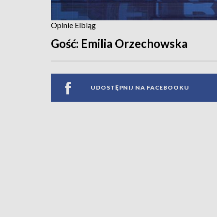
Opinie Elbląg
Gość: Emilia Orzechowska
UDOSTĘPNIJ NA FACEBOOKU