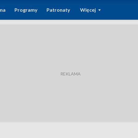
ma
Programy
Patronaty
Więcej