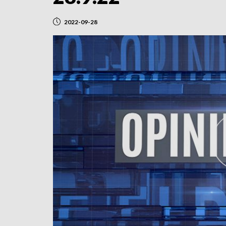
2022-09-28