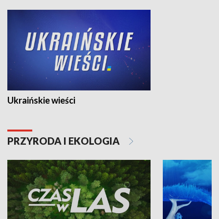
Ukraińskie wieści
PRZYRODA I EKOLOGIA