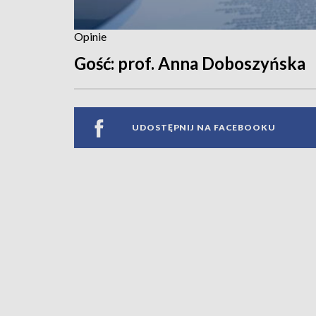
Opinie
Gość: prof. Anna Doboszyńska
UDOSTĘPNIJ NA FACEBOOKU