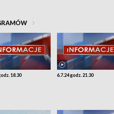
OGRAMÓW
godz. 18.30
6.7.24 godz. 21.30