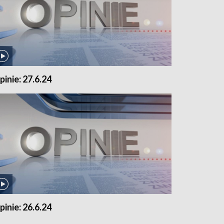
pinie: 27.6.24
pinie: 26.6.24