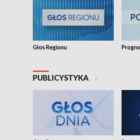
Głos Regionu
Progno
PUBLICYSTYKA