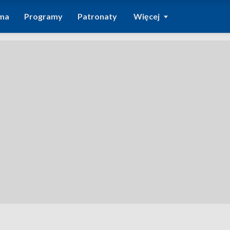
ma
Programy
Patronaty
Więcej