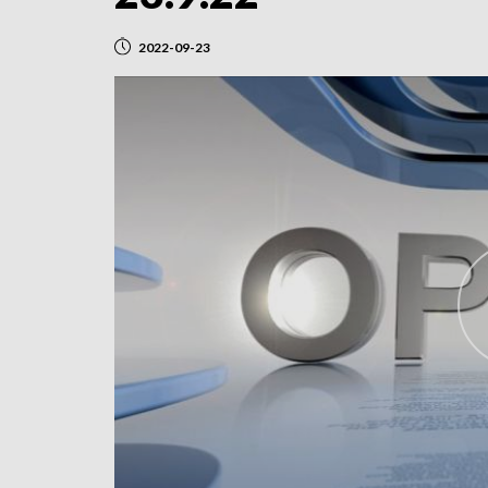
2022-09-23