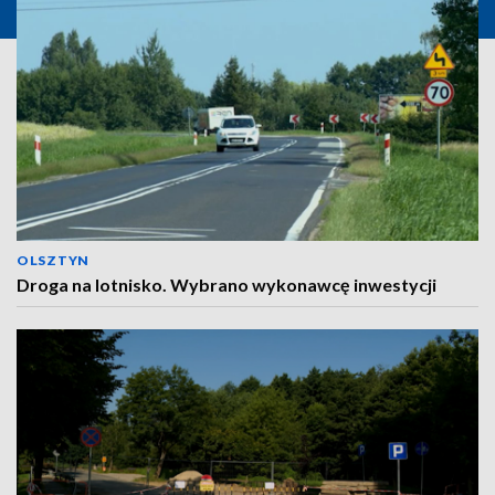
OLSZTYN
Droga na lotnisko. Wybrano wykonawcę inwestycji