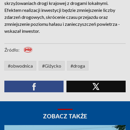
skrzyżowaniach drogi krajowej z drogami lokalnymi.
Efektem realizacji inwestycji będzie zmniejszenie liczby
zdarzeń drogowych, skrócenie czasu przejazdu oraz
zmniejszenie poziomu hałasu i zanieczyszczeń powietrza -
wskazał inwestor.
Źródło:
#obwodnica
#Giżycko
#droga
ZOBACZ TAKŻE