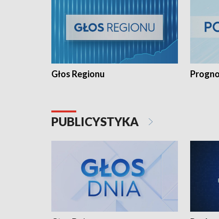
Głos Regionu
Progno
PUBLICYSTYKA