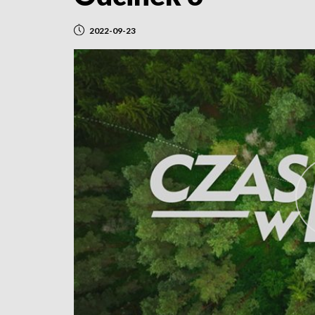
2022-09-23