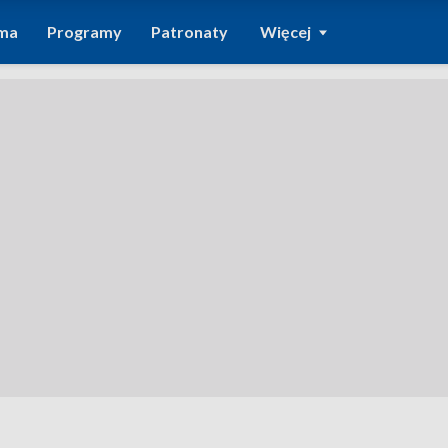
ma
Programy
Patronaty
Więcej