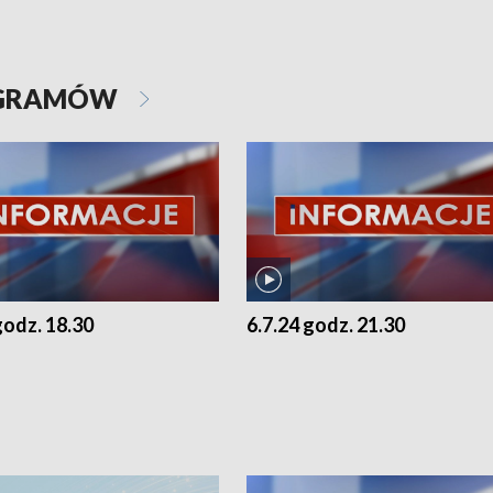
OGRAMÓW
godz. 18.30
6.7.24 godz. 21.30