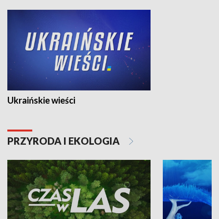
Ukraińskie wieści
PRZYRODA I EKOLOGIA