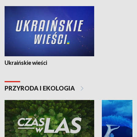
Ukraińskie wieści
PRZYRODA I EKOLOGIA